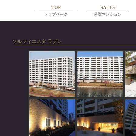
TOP
SALES
トップページ
分譲マンション
ソルフィエスタ ラプレ