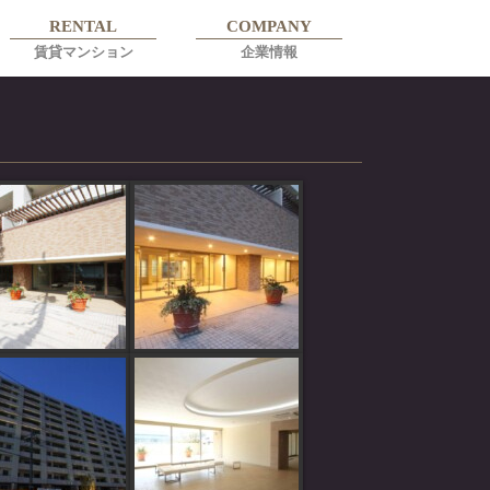
RENTAL
COMPANY
賃貸マンション
企業情報