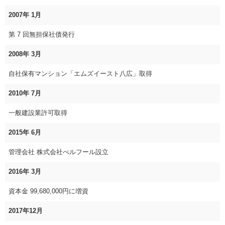
2007年 1月
第 7 回無担保社債発行
2008年 3月
自社保有マンション「エムズイースト八広」取得
2010年 7月
一般建設業許可取得
2015年 6月
管理会社 株式会社べルフール設立
2016年 3月
資本金 99,680,000円に増資
2017年12月