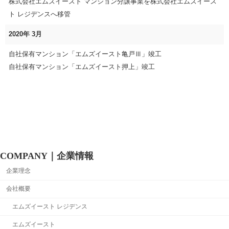
株式会社エムズイースト マンション分譲事業を株式会社エムズイース
ト レジデンスへ移管
2020年 3月
自社保有マンション「エムズイースト亀戸Ⅲ」竣工
自社保有マンション「エムズイースト押上」竣工
COMPANY｜企業情報
企業理念
会社概要
エムズイースト レジデンス
エムズイースト