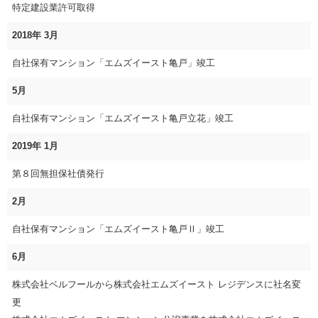
特定建設業許可取得
2018年 3月
自社保有マンション「エムズイースト亀戸」竣工
5月
自社保有マンション「エムズイースト亀戸立花」竣工
2019年 1月
第８回無担保社債発行
2月
自社保有マンション「エムズイースト亀戸Ⅱ」竣工
6月
株式会社ベルフールから株式会社エムズイースト レジデンスに社名変
更